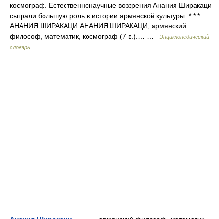
космограф. Естественнонаучные воззрения Анания Ширакаци
сыграли большую роль в истории армянской культуры. * * *
АНАНИЯ ШИРАКАЦИ АНАНИЯ ШИРАКАЦИ, армянский
философ, математик, космограф (7 в.).… …
Энциклопедический
словарь